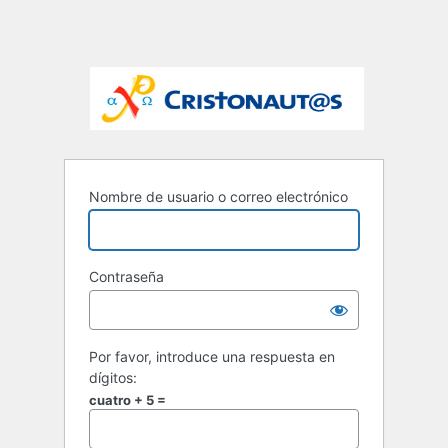
Nombre de usuario o correo electrónico
Contraseña
Por favor, introduce una respuesta en
dígitos:
cuatro + 5 =