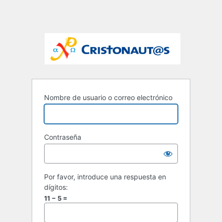
Nombre de usuario o correo electrónico
Contraseña
Por favor, introduce una respuesta en
dígitos:
11 − 5 =