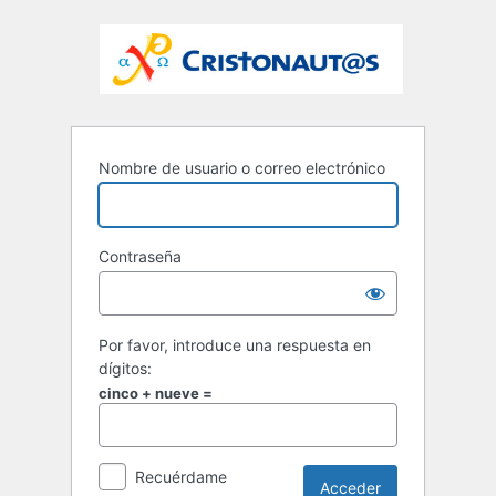
Nombre de usuario o correo electrónico
Contraseña
Por favor, introduce una respuesta en
dígitos:
cinco + nueve =
Recuérdame