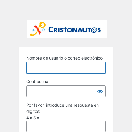
Nombre de usuario o correo electrónico
Contraseña
Por favor, introduce una respuesta en
dígitos:
4 × 5 =