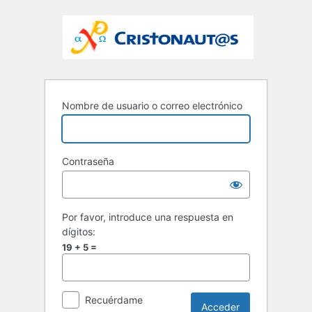
Nombre de usuario o correo electrónico
Contraseña
Por favor, introduce una respuesta en
dígitos:
19 + 5 =
Recuérdame