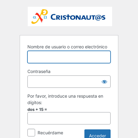
Nombre de usuario o correo electrónico
Contraseña
Por favor, introduce una respuesta en
dígitos:
dos + 15 =
Recuérdame