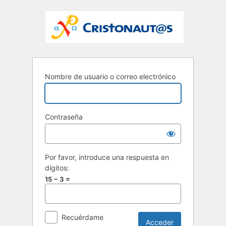
Nombre de usuario o correo electrónico
Contraseña
Por favor, introduce una respuesta en
dígitos:
15 − 3 =
Recuérdame