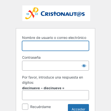
Nombre de usuario o correo electrónico
Contraseña
Por favor, introduce una respuesta en
dígitos:
diecinueve − diecinueve =
Recuérdame