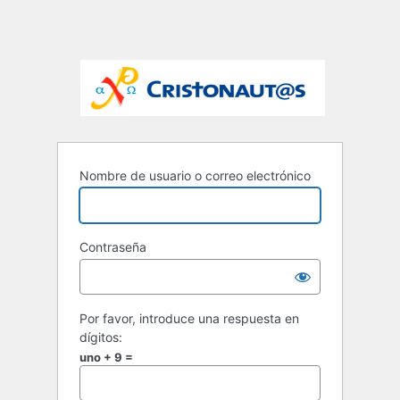
Nombre de usuario o correo electrónico
Contraseña
Por favor, introduce una respuesta en
dígitos:
uno + 9 =