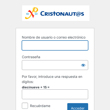
Nombre de usuario o correo electrónico
Contraseña
Por favor, introduce una respuesta en
dígitos:
diecinueve + 15 =
Recuérdame