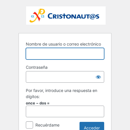
Nombre de usuario o correo electrónico
Contraseña
Por favor, introduce una respuesta en
dígitos:
once − dos =
Recuérdame