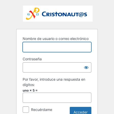
Nombre de usuario o correo electrónico
Contraseña
Por favor, introduce una respuesta en
dígitos:
uno × 5 =
Recuérdame