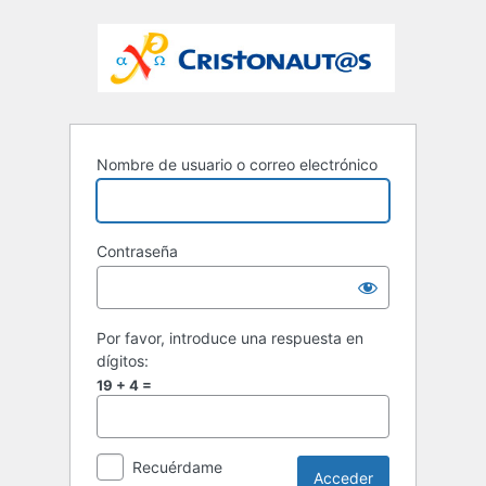
Nombre de usuario o correo electrónico
Contraseña
Por favor, introduce una respuesta en
dígitos:
19 + 4 =
Recuérdame