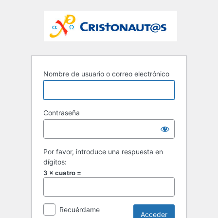
Nombre de usuario o correo electrónico
Contraseña
Por favor, introduce una respuesta en
dígitos:
3 × cuatro =
Recuérdame