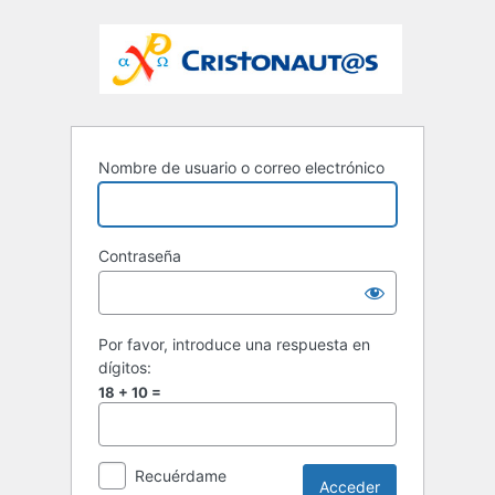
Nombre de usuario o correo electrónico
Contraseña
Por favor, introduce una respuesta en
dígitos:
18 + 10 =
Recuérdame