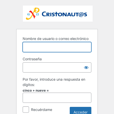
Nombre de usuario o correo electrónico
Contraseña
Por favor, introduce una respuesta en
dígitos:
cinco + nueve =
Recuérdame