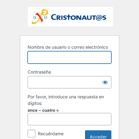
Nombre de usuario o correo electrónico
Contraseña
Por favor, introduce una respuesta en
dígitos:
once − cuatro =
Recuérdame