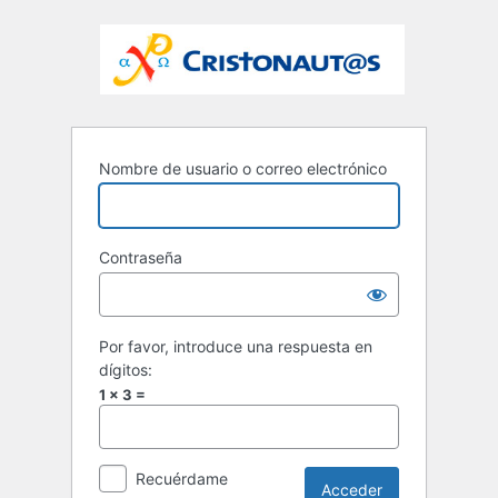
Nombre de usuario o correo electrónico
Contraseña
Por favor, introduce una respuesta en
dígitos:
1 × 3 =
Recuérdame