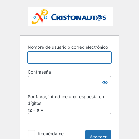
Nombre de usuario o correo electrónico
Contraseña
Por favor, introduce una respuesta en
dígitos:
12 − 9 =
Recuérdame