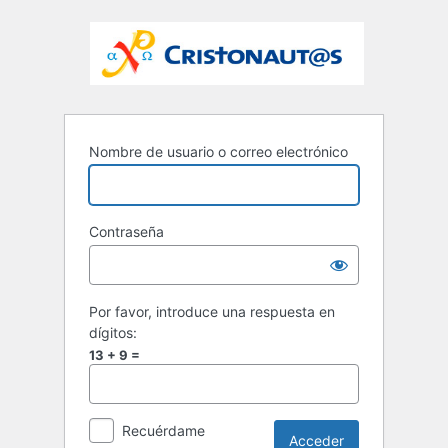
Nombre de usuario o correo electrónico
Contraseña
Por favor, introduce una respuesta en
dígitos:
13 + 9 =
Recuérdame