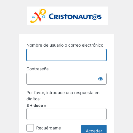
Nombre de usuario o correo electrónico
Contraseña
Por favor, introduce una respuesta en
dígitos:
3 + doce =
Recuérdame