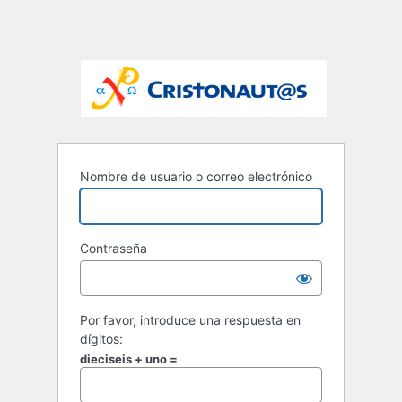
Nombre de usuario o correo electrónico
Contraseña
Por favor, introduce una respuesta en
dígitos:
dieciseis + uno =