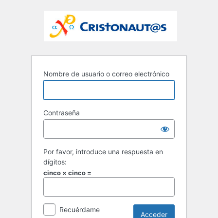
Nombre de usuario o correo electrónico
Contraseña
Por favor, introduce una respuesta en
dígitos:
cinco × cinco =
Recuérdame