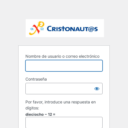
Nombre de usuario o correo electrónico
Contraseña
Por favor, introduce una respuesta en
dígitos:
dieciocho − 12 =