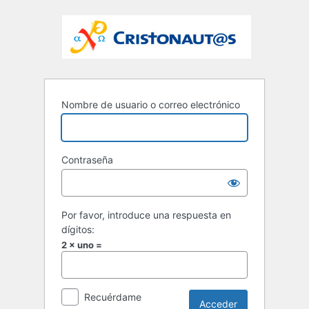
Nombre de usuario o correo electrónico
Contraseña
Por favor, introduce una respuesta en
dígitos:
2 × uno =
Recuérdame