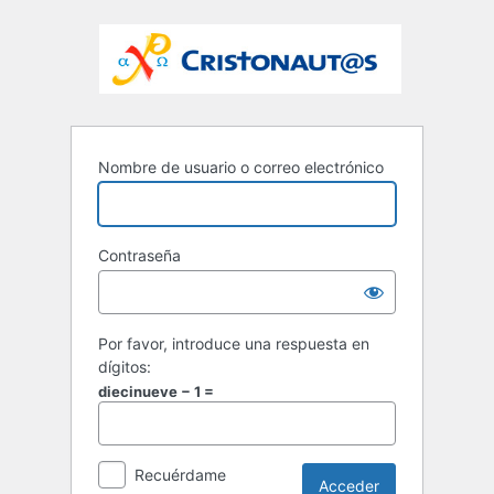
Nombre de usuario o correo electrónico
Contraseña
Por favor, introduce una respuesta en
dígitos:
diecinueve − 1 =
Recuérdame