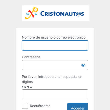
Nombre de usuario o correo electrónico
Contraseña
Por favor, introduce una respuesta en
dígitos:
1 × 3 =
Recuérdame