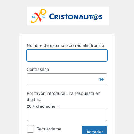
Nombre de usuario o correo electrónico
Contraseña
Por favor, introduce una respuesta en
dígitos:
20 + dieciocho =
Recuérdame