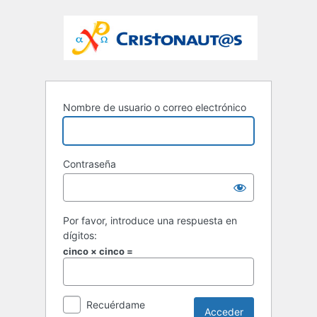
Nombre de usuario o correo electrónico
Contraseña
Por favor, introduce una respuesta en
dígitos:
cinco × cinco =
Recuérdame