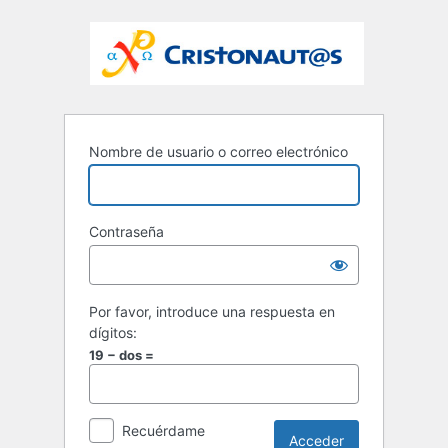
Nombre de usuario o correo electrónico
Contraseña
Por favor, introduce una respuesta en
dígitos:
19 − dos =
Recuérdame