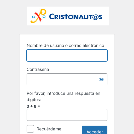
Nombre de usuario o correo electrónico
Contraseña
Por favor, introduce una respuesta en
dígitos:
3 + 8 =
Recuérdame