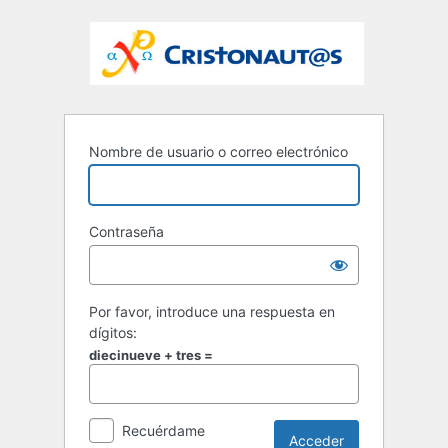
Nombre de usuario o correo electrónico
Contraseña
Por favor, introduce una respuesta en
dígitos:
diecinueve + tres =
Recuérdame