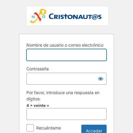
Nombre de usuario o correo electrónico
Contraseña
Por favor, introduce una respuesta en
dígitos:
4 + veinte =
Recuérdame