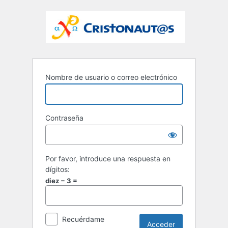
Nombre de usuario o correo electrónico
Contraseña
Por favor, introduce una respuesta en
dígitos:
diez − 3 =
Recuérdame