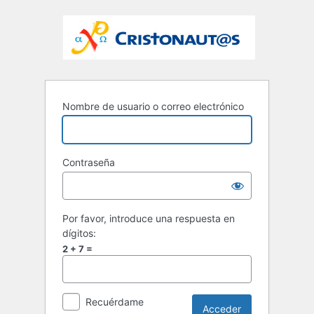
Nombre de usuario o correo electrónico
Contraseña
Por favor, introduce una respuesta en
dígitos:
2 + 7 =
Recuérdame