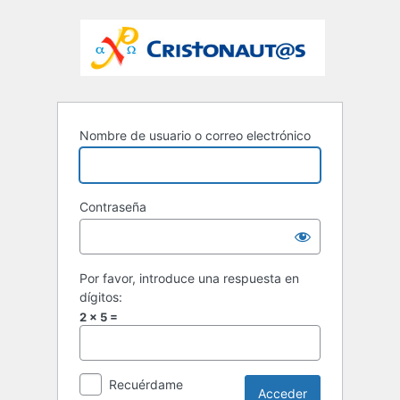
Nombre de usuario o correo electrónico
Contraseña
Por favor, introduce una respuesta en
dígitos:
2 × 5 =
Recuérdame