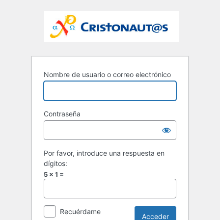
Nombre de usuario o correo electrónico
Contraseña
Por favor, introduce una respuesta en
dígitos:
5 × 1 =
Recuérdame