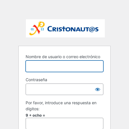
Nombre de usuario o correo electrónico
Contraseña
Por favor, introduce una respuesta en
dígitos:
9 + ocho =