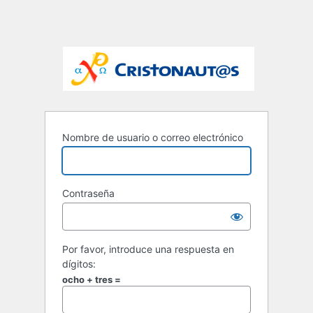
Nombre de usuario o correo electrónico
Contraseña
Por favor, introduce una respuesta en
dígitos:
ocho + tres =