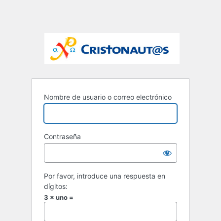
Nombre de usuario o correo electrónico
Contraseña
Por favor, introduce una respuesta en
dígitos:
3 × uno =