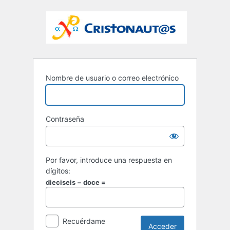
Nombre de usuario o correo electrónico
Contraseña
Por favor, introduce una respuesta en
dígitos:
dieciseis − doce =
Recuérdame