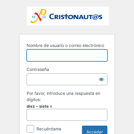
Nombre de usuario o correo electrónico
Contraseña
Por favor, introduce una respuesta en
dígitos:
diez − siete =
Recuérdame