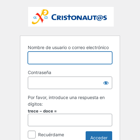
Nombre de usuario o correo electrónico
Contraseña
Por favor, introduce una respuesta en
dígitos:
trece − doce =
Recuérdame