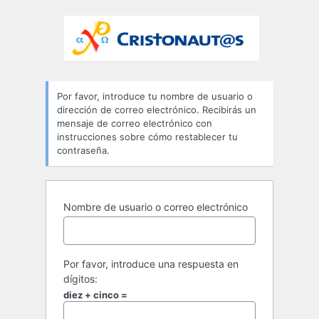
Por favor, introduce tu nombre de usuario o
dirección de correo electrónico. Recibirás un
mensaje de correo electrónico con
instrucciones sobre cómo restablecer tu
contraseña.
Nombre de usuario o correo electrónico
Por favor, introduce una respuesta en
dígitos:
diez + cinco =