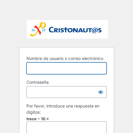
Nombre de usuario o correo electrónico
Contraseña
Por favor, introduce una respuesta en
dígitos:
trece − 10 =