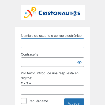
Nombre de usuario o correo electrónico
Contraseña
Por favor, introduce una respuesta en
dígitos:
2 × 3 =
Recuérdame