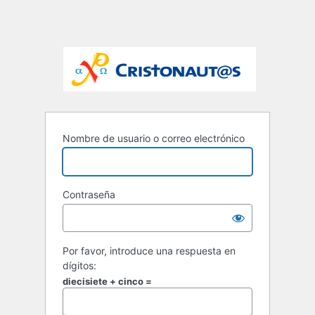
Nombre de usuario o correo electrónico
Contraseña
Por favor, introduce una respuesta en
dígitos:
diecisiete + cinco =