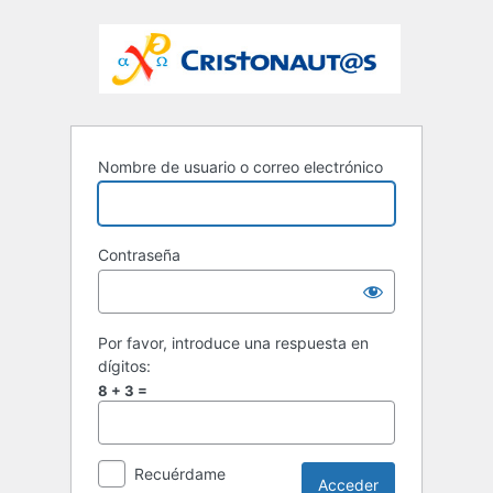
Nombre de usuario o correo electrónico
Contraseña
Por favor, introduce una respuesta en
dígitos:
8 + 3 =
Recuérdame