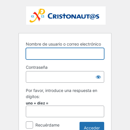
Nombre de usuario o correo electrónico
Contraseña
Por favor, introduce una respuesta en
dígitos:
uno + diez =
Recuérdame