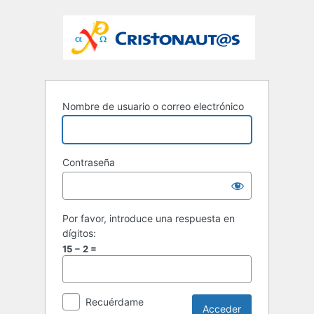
Nombre de usuario o correo electrónico
Contraseña
Por favor, introduce una respuesta en
dígitos:
15 − 2 =
Recuérdame